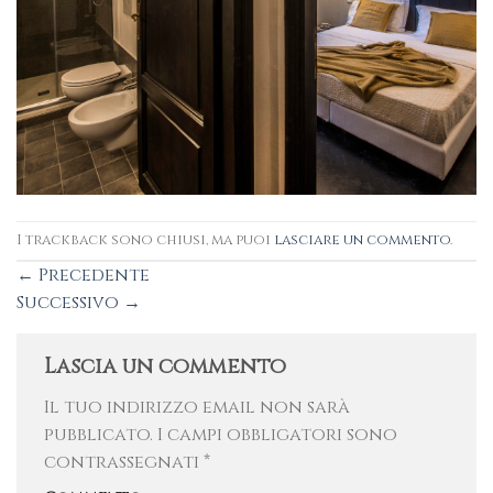
I trackback sono chiusi, ma puoi
lasciare un commento
.
←
Precedente
Successivo
→
Lascia un commento
Il tuo indirizzo email non sarà
pubblicato.
I campi obbligatori sono
contrassegnati
*