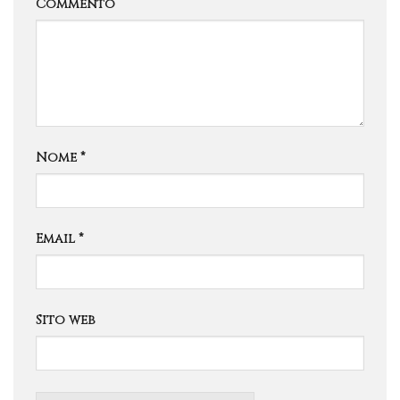
Commento
Nome
*
Email
*
Sito web