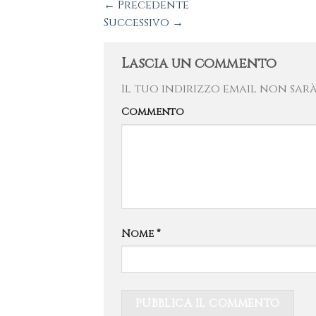
←
Precedente
Successivo
→
Lascia un commento
Il tuo indirizzo email non sarà
Commento
Nome
*