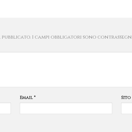
 pubblicato.
I campi obbligatori sono contrassegn
Email
*
Sito