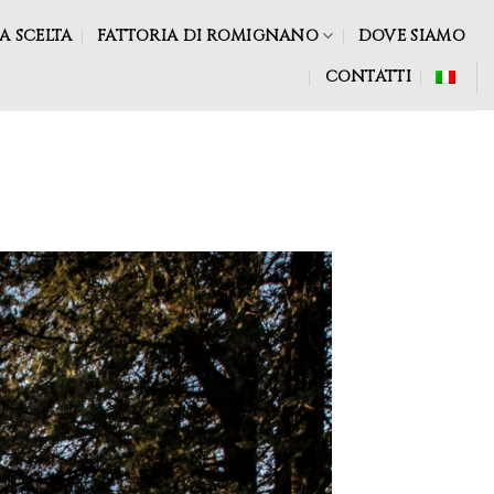
A SCELTA
FATTORIA DI ROMIGNANO
DOVE SIAMO
CONTATTI