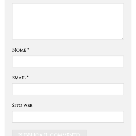
Nome
*
Email
*
Sito web