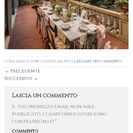
I trackback sono chiusi, ma puoi
lasciare un commento
.
←
Precedente
Successivo
→
Lascia un commento
Il tuo indirizzo email non sarà
pubblicato.
I campi obbligatori sono
contrassegnati
*
Commento