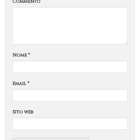
Commento
Nome
*
Email
*
Sito web