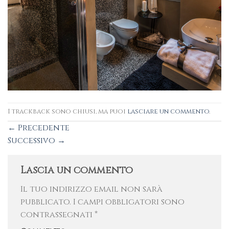
I trackback sono chiusi, ma puoi
lasciare un commento
.
←
Precedente
Successivo
→
Lascia un commento
Il tuo indirizzo email non sarà
pubblicato.
I campi obbligatori sono
contrassegnati
*